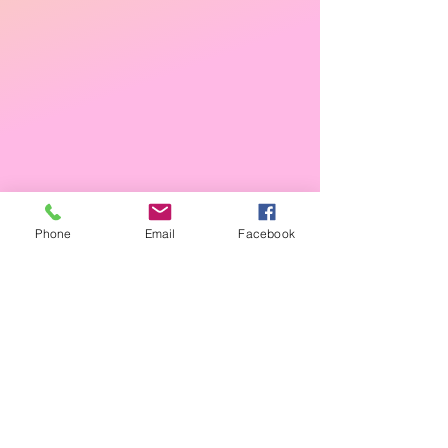
Phone
Email
Facebook