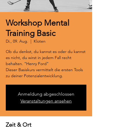
Workshop Mental
Training Basic
Di., 09. Aug.
  |  
Kloten
Ob du denkst, du kannst es oder du kannst
es nicht, du wirst in jedem Fall recht
behalten. "Henry Ford"
Dieser Basiskurs vermittelt die ersten Tools
zu deiner Potenzialentwicklung.
Anmeldung abgeschlossen
Veranstaltungen ansehen
Zeit & Ort