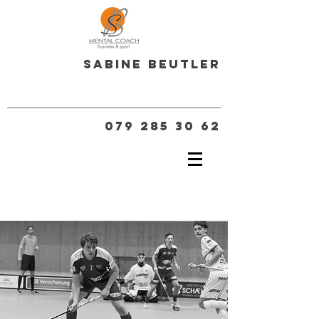
Sabine Beutler
079 285 30 62