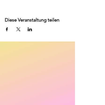
Diese Veranstaltung teilen