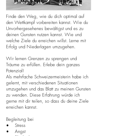
Finde den Weg, wie du dich optimal auf
den Wettkampf vorbereiten kannst. Wie du
Unvorhergesehenes bewältigst und es zu
deinen Gunsten nutzen kannst. Wie und
welche Ziele du erreichen willst. Lerne mit
Erfolg und Niederlagen umzugehen.
Wir lernen Grenzen zu sprengen und
Träume zu erfüllen. Erlebe dein ganzes
Potenzial!
Als mehrfache Schweizermeisterin habe ich
gelernt, mit verschiedenen Situationen
umzugehen und das Blatt zu meinen Gunsten
zu wenden. Diese Erfahrung würde ich
gerne mit dir teilen, so dass du deine Ziele
erreichen kannst.
Begleitung bei
• Stress
• Angst