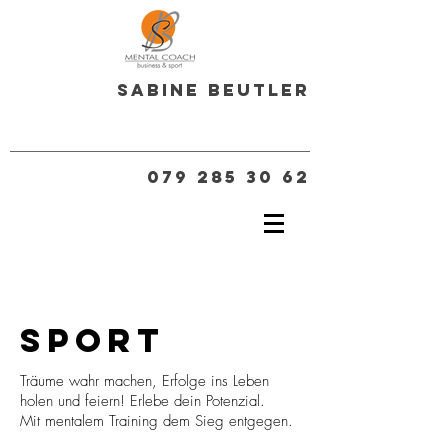
Sabine Beutler
079 285 30 62
sport
Träume wahr machen, Erfolge ins Leben
holen und feiern! Erlebe dein Potenzial.
Mit mentalem Training dem Sieg entgegen.