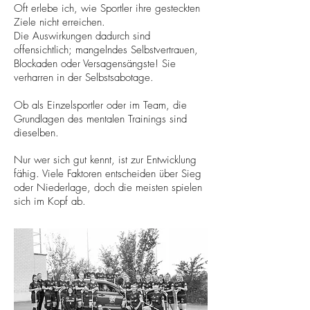
Oft erlebe ich, wie Sportler ihre gesteckten
Ziele nicht erreichen.
Die Auswirkungen dadurch sind
offensichtlich; mangelndes Selbstvertrauen,
Blockaden oder Versagensängste! Sie
verharren in der Selbstsabotage.
Ob als Einzelsportler oder im Team, die
Grundlagen des mentalen Trainings sind
dieselben.
Nur wer sich gut kennt, ist zur Entwicklung
fähig. Viele Faktoren entscheiden über Sieg
oder Niederlage, doch die meisten spielen
sich im Kopf ab.