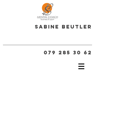
Sabine Beutler
079 285 30 62