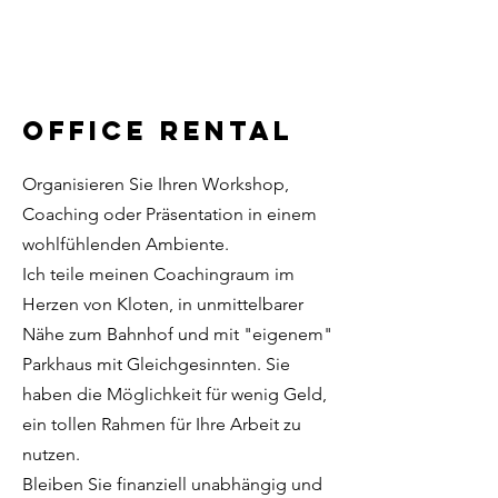
Office Rental
Organisieren Sie Ihren Workshop,
Coaching oder Präsentation in einem
wohlfühlenden Ambiente.
Ich teile meinen Coachingraum im
Herzen von Kloten, in unmittelbarer
Nähe zum Bahnhof und mit "eigenem"
Parkhaus mit Gleichgesinnten. Sie
haben die Möglichkeit für wenig Geld,
ein tollen Rahmen für Ihre Arbeit zu
nutzen.
Bleiben Sie finanziell unabhängig und