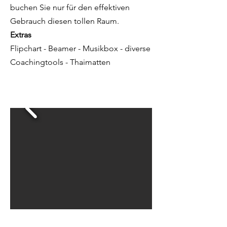
buchen Sie nur für den effektiven
Gebrauch diesen tollen Raum.
Extras
Flipchart - Beamer - Musikbox - diverse
Coachingtools - Thaimatten